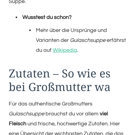
Suppe.
Wusstest du schon?
Mehr über die Ursprünge und
Varianten der
Gulaschsuppe
erfährst
du auf
Wikipedia
.
Zutaten – So wie es
bei Großmutter wa
Für das authentische Großmutters
Gulaschsuppe
brauchst du vor allem
viel
Fleisch
und frische, hochwertige Zutaten. Hier
eine Übersicht der wichtigsten Zutaten, die das