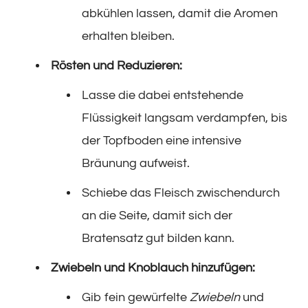
abkühlen lassen, damit die Aromen
erhalten bleiben.
Rösten und Reduzieren:
Lasse die dabei entstehende
Flüssigkeit langsam verdampfen, bis
der Topfboden eine intensive
Bräunung aufweist.
Schiebe das Fleisch zwischendurch
an die Seite, damit sich der
Bratensatz gut bilden kann.
Zwiebeln und Knoblauch hinzufügen:
Gib fein gewürfelte
Zwiebeln
und