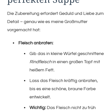
Die Zubereitung erfordert Geduld und Liebe zum
Detail – genau wie es meine Großmutter
vorgemacht hat:
Fleisch anbraten:
Gib das in kleine Würfel geschnittene
Rindfleisch
in einen großen Topf mit
heißem Fett.
Lass das Fleisch kräftig anbraten,
bis es eine schöne, braune Farbe
entwickelt.
Wichtig:
Das Fleisch nicht zu früh