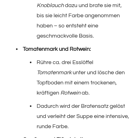
Knoblauch
dazu und brate sie mit,
bis sie leicht Farbe angenommen
haben – so entsteht eine
geschmackvolle Basis.
Tomatenmark und Rotwein:
Rühre ca. drei Esslöffel
Tomatenmark
unter und lösche den
Topfboden mit einem trockenen,
kräftigen
Rotwein
ab.
Dadurch wird der Bratensatz gelöst
und verleiht der Suppe eine intensive,
runde Farbe.