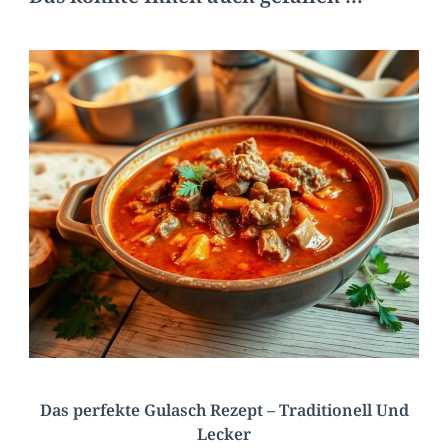
Das perfekte Gulasch Rezept – Traditionell Und
Lecker