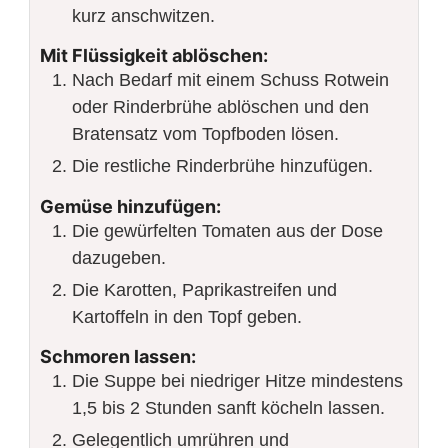
kurz anschwitzen.
Mit Flüssigkeit ablöschen:
Nach Bedarf mit einem Schuss Rotwein
oder Rinderbrühe ablöschen und den
Bratensatz vom Topfboden lösen.
Die restliche Rinderbrühe hinzufügen.
Gemüse hinzufügen:
Die gewürfelten Tomaten aus der Dose
dazugeben.
Die Karotten, Paprikastreifen und
Kartoffeln in den Topf geben.
Schmoren lassen:
Die Suppe bei niedriger Hitze mindestens
1,5 bis 2 Stunden sanft köcheln lassen.
Gelegentlich umrühren und