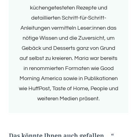
küchengetesteten Rezepte und
detaillierten Schritt-für-Schritt-
Anleitungen vermitteln Leser:innen das
nötige Wissen und die Zuversicht, um
Gebäck und Desserts ganz von Grund
auf selbst zu kreieren. Maria war bereits
in renommierten Formaten wie Good
Morning America sowie in Publikationen
wie HuffPost, Taste of Home, People und
weiteren Medien präsent.
Das könnte Ihnen auch gefallen …“