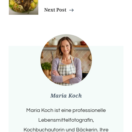
Next Post
Maria Koch
Maria Koch ist eine professionelle
Lebensmittelfotografin,
Kochbuchautorin und Bäckerin. Ihre