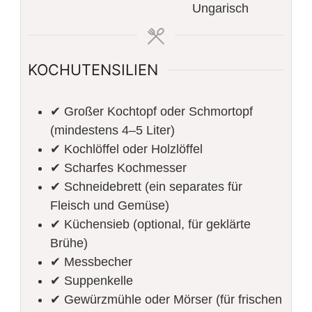
Ungarisch
KOCHUTENSILIEN
✔ Großer Kochtopf oder Schmortopf
(mindestens 4–5 Liter)
✔ Kochlöffel oder Holzlöffel
✔ Scharfes Kochmesser
✔ Schneidebrett (ein separates für
Fleisch und Gemüse)
✔ Küchensieb (optional, für geklärte
Brühe)
✔ Messbecher
✔ Suppenkelle
✔ Gewürzmühle oder Mörser (für frischen