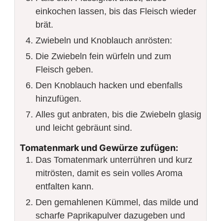
einkochen lassen, bis das Fleisch wieder
brät.
Zwiebeln und Knoblauch anrösten:
Die Zwiebeln fein würfeln und zum
Fleisch geben.
Den Knoblauch hacken und ebenfalls
hinzufügen.
Alles gut anbraten, bis die Zwiebeln glasig
und leicht gebräunt sind.
Tomatenmark und Gewürze zufügen:
Das Tomatenmark unterrühren und kurz
mitrösten, damit es sein volles Aroma
entfalten kann.
Den gemahlenen Kümmel, das milde und
scharfe Paprikapulver dazugeben und