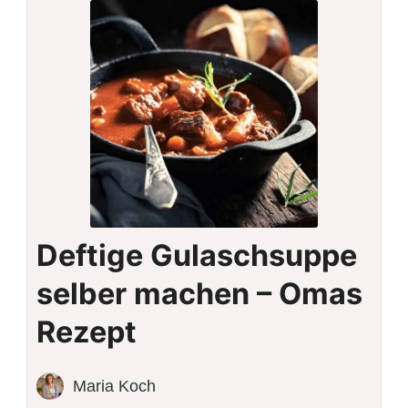
Deftige Gulaschsuppe
selber machen – Omas
Rezept
Maria Koch