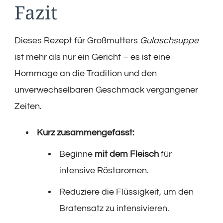
Fazit
Dieses Rezept für Großmutters
Gulaschsuppe
ist mehr als nur ein Gericht – es ist eine
Hommage an die Tradition und den
unverwechselbaren Geschmack vergangener
Zeiten.
Kurz zusammengefasst:
Beginne
mit dem Fleisch
für
intensive Röstaromen.
Reduziere die Flüssigkeit, um den
Bratensatz zu intensivieren.