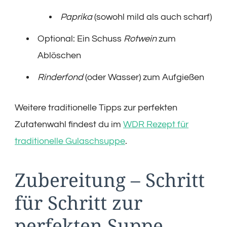
Paprika
(sowohl mild als auch scharf)
Optional: Ein Schuss
Rotwein
zum
Ablöschen
Rinderfond
(oder Wasser) zum Aufgießen
Weitere traditionelle Tipps zur perfekten
Zutatenwahl findest du im
WDR Rezept für
traditionelle Gulaschsuppe
.
Zubereitung – Schritt
für Schritt zur
perfekten Suppe