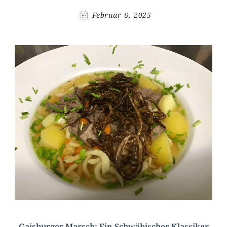
Februar 6, 2025
Gaisburger Marsch: Ein Schwäbischer Klassiker