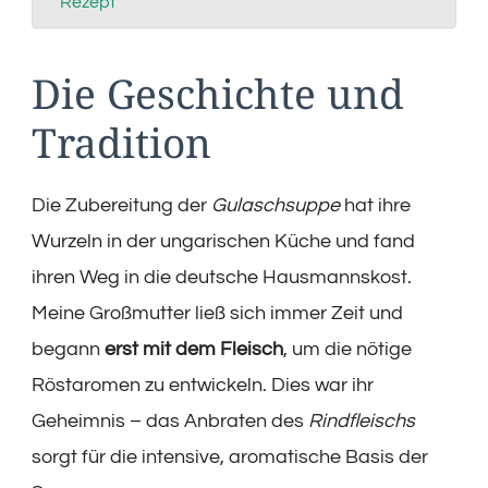
Rezept
Die Geschichte und
Tradition
Die Zubereitung der
Gulaschsuppe
hat ihre
Wurzeln in der ungarischen Küche und fand
ihren Weg in die deutsche Hausmannskost.
Meine Großmutter ließ sich immer Zeit und
begann
erst mit dem Fleisch
, um die nötige
Röstaromen zu entwickeln. Dies war ihr
Geheimnis – das Anbraten des
Rindfleischs
sorgt für die intensive, aromatische Basis der