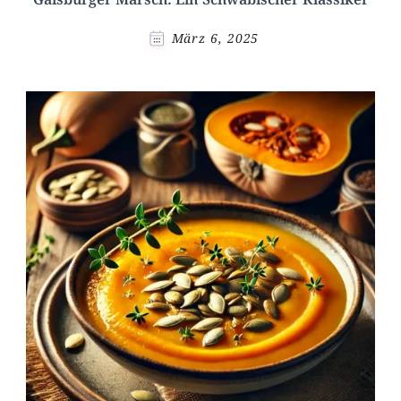
März 6, 2025