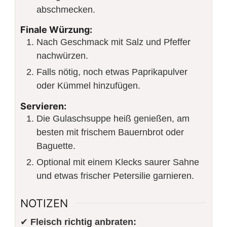
abschmecken.
Finale Würzung:
Nach Geschmack mit Salz und Pfeffer
nachwürzen.
Falls nötig, noch etwas Paprikapulver
oder Kümmel hinzufügen.
Servieren:
Die Gulaschsuppe heiß genießen, am
besten mit frischem Bauernbrot oder
Baguette.
Optional mit einem Klecks saurer Sahne
und etwas frischer Petersilie garnieren.
NOTIZEN
✔
Fleisch richtig anbraten: