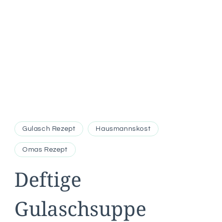
Gulasch Rezept
Hausmannskost
Omas Rezept
Deftige
Gulaschsuppe