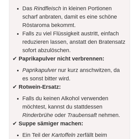
Das
Rindfleisch
in kleinen Portionen
scharf anbraten, damit es eine schöne
Röstaroma bekommt.
Falls zu viel Flüssigkeit austritt, einfach
reduzieren lassen, anstatt den Bratensatz
sofort abzulöschen.
✔
Paprikapulver nicht verbrennen:
Paprikapulver
nur kurz anschwitzen, da
es sonst bitter wird.
✔
Rotwein-Ersatz:
Falls du keinen Alkohol verwenden
möchtest, kannst du stattdessen
Rinderbrühe
oder
Traubensaft
nehmen.
✔
Suppe sämiger machen:
Ein Teil der
Kartoffeln
zerfällt beim