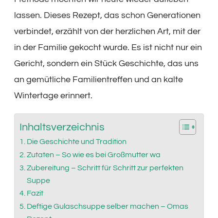
lassen. Dieses Rezept, das schon Generationen
verbindet, erzählt von der herzlichen Art, mit der
in der Familie gekocht wurde. Es ist nicht nur ein
Gericht, sondern ein Stück Geschichte, das uns
an gemütliche Familientreffen und an kalte
Wintertage erinnert.
Inhaltsverzeichnis
Die Geschichte und Tradition
Zutaten – So wie es bei Großmutter wa
Zubereitung – Schritt für Schritt zur perfekten
Suppe
Fazit
Deftige Gulaschsuppe selber machen – Omas