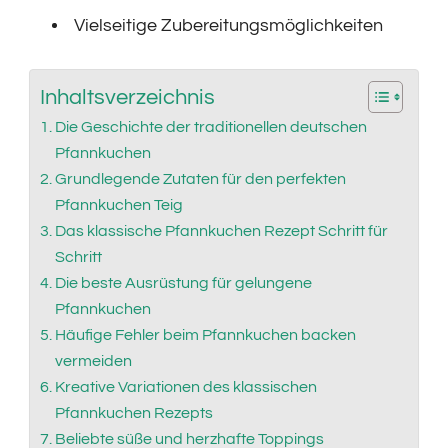
Vielseitige Zubereitungsmöglichkeiten
Inhaltsverzeichnis
Die Geschichte der traditionellen deutschen
Pfannkuchen
Grundlegende Zutaten für den perfekten
Pfannkuchen Teig
Das klassische Pfannkuchen Rezept Schritt für
Schritt
Die beste Ausrüstung für gelungene
Pfannkuchen
Häufige Fehler beim Pfannkuchen backen
vermeiden
Kreative Variationen des klassischen
Pfannkuchen Rezepts
Beliebte süße und herzhafte Toppings