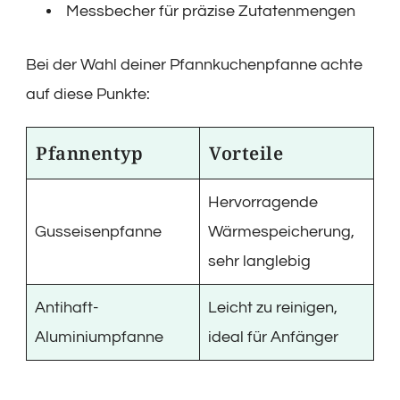
Messbecher für präzise Zutatenmengen
Bei der Wahl deiner Pfannkuchenpfanne achte
auf diese Punkte:
Pfannentyp
Vorteile
Hervorragende
Gusseisenpfanne
Wärmespeicherung,
sehr langlebig
Antihaft-
Leicht zu reinigen,
Aluminiumpfanne
ideal für Anfänger