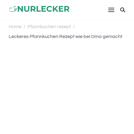
NURLECKER
Einfache & leckere Rezepte für
jeden Tag – Kochen mit Liebe
Home
Pfannkuchen rezept​
/
/
Leckeres Pfannkuchen Rezept wie bei Oma gemacht