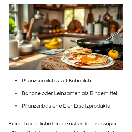
Pflanzenmilch statt Kuhmilch
Banane oder Leinsamen als Bindemittel
Pflanzenbasierte Eier-Ersatzprodukte
Kinderfreundliche Pfannkuchen können super