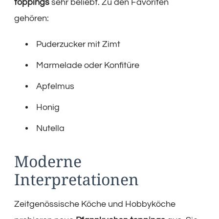
toppings
sehr beliebt. Zu den Favoriten
gehören:
Puderzucker mit Zimt
Marmelade oder Konfitüre
Apfelmus
Honig
Nutella
Moderne
Interpretationen
Zeitgenössische Köche und Hobbyköche