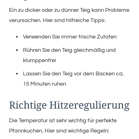
Ein zu dicker oder zu dünner Teig kann Probleme
verursachen. Hier sind hilfreiche Tipps:
Verwenden Sie immer frische Zutaten
Rühren Sie den Teig gleichmäßig und
klumppenfrei
Lassen Sie den Teig vor dem Backen ca.
15 Minuten ruhen
Richtige Hitzeregulierung
Die Temperatur ist sehr wichtig für perfekte
Pfannkuchen. Hier sind wichtige Regeln: