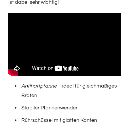
ist dabei sehr wichtig!
Antihaftpfanne
– ideal für gleichmäßiges
Braten
Stabiler Pfannenwender
Rührschüssel mit glatten Kanten