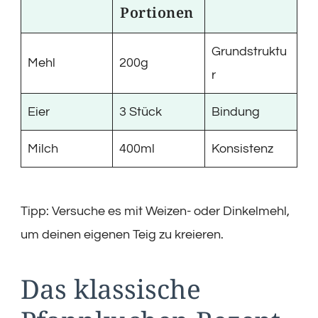
Portionen
Grundstruktu
Mehl
200g
r
Eier
3 Stück
Bindung
Milch
400ml
Konsistenz
Tipp: Versuche es mit Weizen- oder Dinkelmehl,
um deinen eigenen Teig zu kreieren.
Das klassische