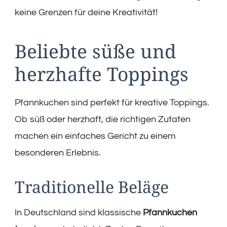
keine Grenzen für deine Kreativität!
Beliebte süße und
herzhafte Toppings
Pfannkuchen sind perfekt für kreative Toppings.
Ob süß oder herzhaft, die richtigen Zutaten
machen ein einfaches Gericht zu einem
besonderen Erlebnis.
Traditionelle Beläge
In Deutschland sind klassische
Pfannkuchen