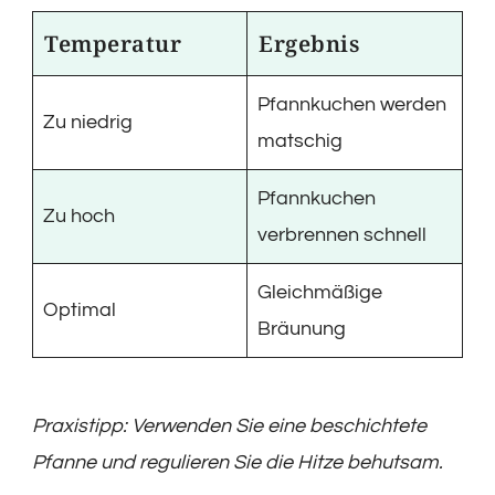
Temperatur
Ergebnis
Pfannkuchen werden
Zu niedrig
matschig
Pfannkuchen
Zu hoch
verbrennen schnell
Gleichmäßige
Optimal
Bräunung
Praxistipp: Verwenden Sie eine beschichtete
Pfanne und regulieren Sie die Hitze behutsam.