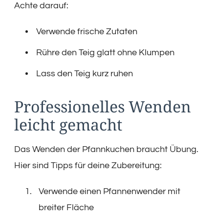
Achte darauf:
Verwende frische Zutaten
Rühre den Teig glatt ohne Klumpen
Lass den Teig kurz ruhen
Professionelles Wenden
leicht gemacht
Das Wenden der Pfannkuchen braucht Übung.
Hier sind Tipps für deine Zubereitung:
Verwende einen Pfannenwender mit
breiter Fläche