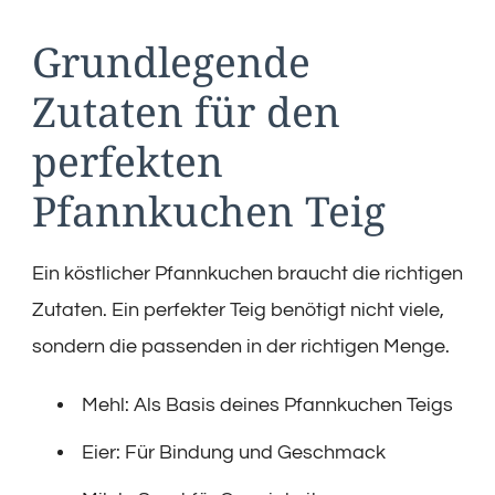
Grundlegende
Zutaten für den
perfekten
Pfannkuchen Teig
Ein köstlicher Pfannkuchen braucht die richtigen
Zutaten. Ein perfekter Teig benötigt nicht viele,
sondern die passenden in der richtigen Menge.
Mehl: Als Basis deines Pfannkuchen Teigs
Eier: Für Bindung und Geschmack