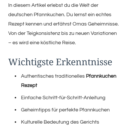
In diesem Artikel erlebst du die Welt der
deutschen Pfannkuchen. Du lernst ein echtes
Rezept kennen und erfährst Omas Geheimnisse.
Von der Teigkonsistenz bis zu neuen Variationen
– es wird eine köstliche Reise.
Wichtigste Erkenntnisse
Authentisches traditionelles
Pfannkuchen
Rezept
Einfache Schritt-für-Schritt-Anleitung
Geheimtipps für perfekte Pfannkuchen
Kulturelle Bedeutung des Gerichts