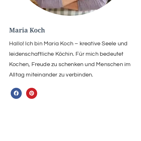
Maria Koch
Hallo! Ich bin Maria Koch – kreative Seele und
leidenschaftliche Köchin. Für mich bedeutet
Kochen, Freude zu schenken und Menschen im
Alltag miteinander zu verbinden.