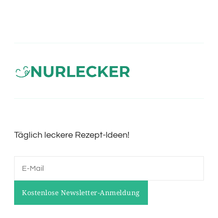
Täglich leckere Rezept-Ideen!