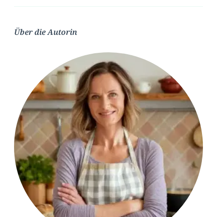
Über die Autorin