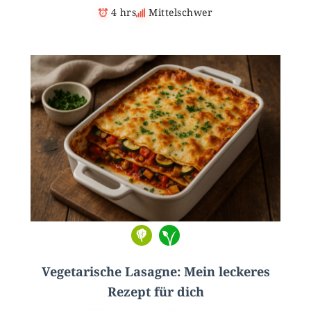
4 hrs
Mittelschwer
Vegetarische Lasagne: Mein leckeres
Rezept für dich