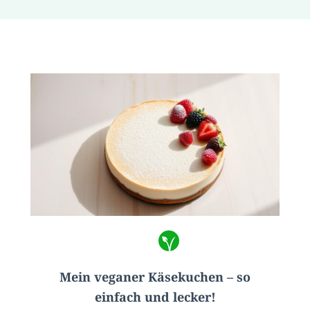
Mein veganer Käsekuchen – so
einfach und lecker!