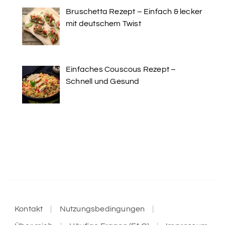
Bruschetta Rezept – Einfach & lecker
mit deutschem Twist
Einfaches Couscous Rezept –
Schnell und Gesund
Kontakt
Nutzungsbedingungen