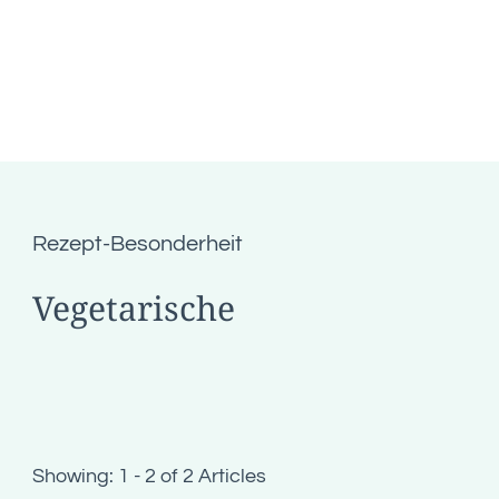
Rezept-Besonderheit
Vegetarische
Showing: 1 - 2 of 2 Articles