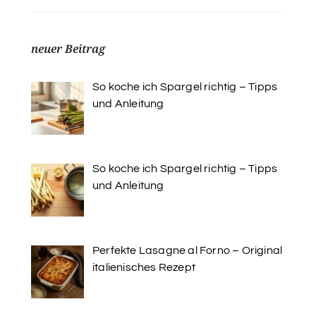
neuer Beitrag
So koche ich Spargel richtig – Tipps
und Anleitung
So koche ich Spargel richtig – Tipps
und Anleitung
Perfekte Lasagne al Forno – Original
italienisches Rezept