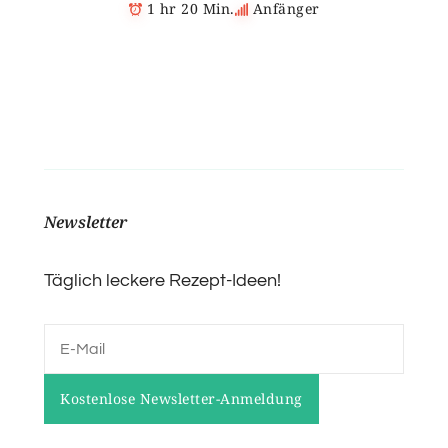
1 hr 20 Min.
Anfänger
Newsletter
Täglich leckere Rezept-Ideen!