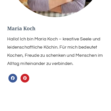
Maria Koch
Hallo! Ich bin Maria Koch – kreative Seele und
leidenschaftliche Köchin. Für mich bedeutet
Kochen, Freude zu schenken und Menschen im
Alltag miteinander zu verbinden.