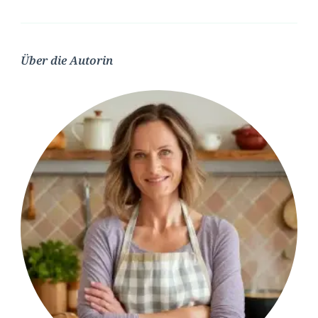
Über die Autorin