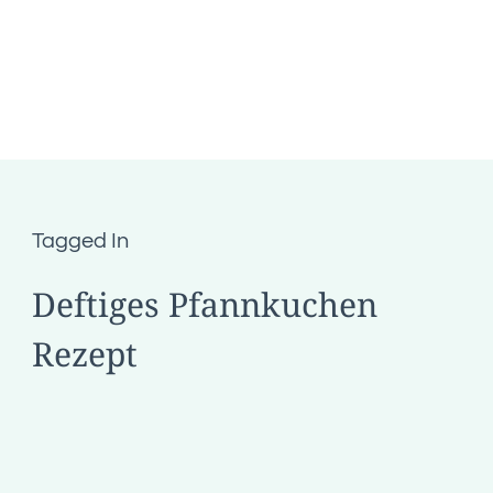
Tagged In
Deftiges Pfannkuchen
Rezept