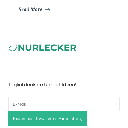
Read More
Täglich leckere Rezept-Ideen!