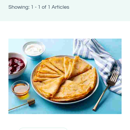
Showing: 1 - 1 of 1 Articles