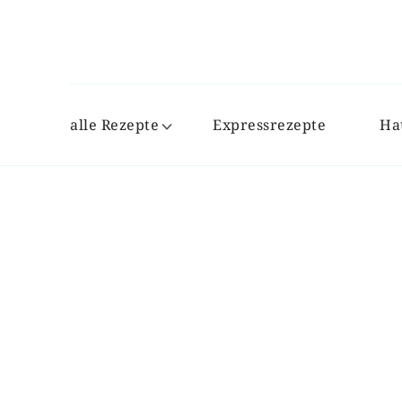
alle Rezepte
Expressrezepte
Ha