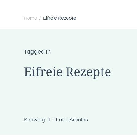
Home
Eifreie Rezepte
/
Tagged In
Eifreie Rezepte
Showing: 1 - 1 of 1 Articles