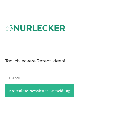
Täglich leckere Rezept-Ideen!