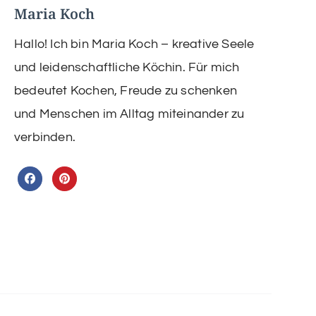
Maria Koch
Hallo! Ich bin Maria Koch – kreative Seele
und leidenschaftliche Köchin. Für mich
bedeutet Kochen, Freude zu schenken
und Menschen im Alltag miteinander zu
verbinden.