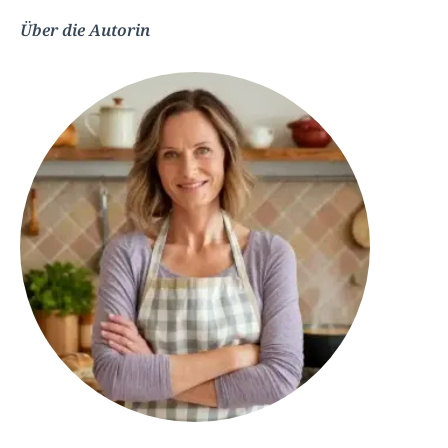
Über die Autorin