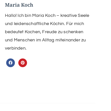
Maria Koch
Hallo! Ich bin Maria Koch – kreative Seele
und leidenschaftliche Köchin. Für mich
bedeutet Kochen, Freude zu schenken
und Menschen im Alltag miteinander zu
verbinden.