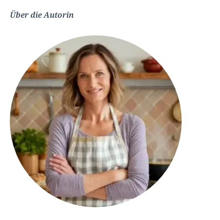
Über die Autorin