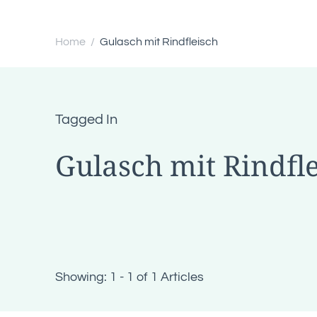
Home
Gulasch mit Rindfleisch
/
Tagged In
Gulasch mit Rindfl
Showing: 1 - 1 of 1 Articles