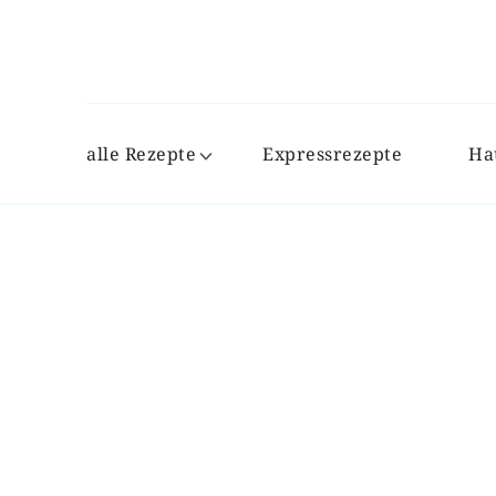
alle Rezepte
Expressrezepte
Ha