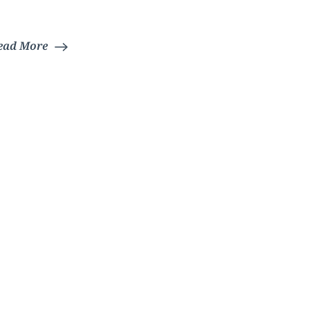
ead More