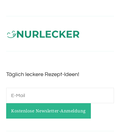
Täglich leckere Rezept-Ideen!