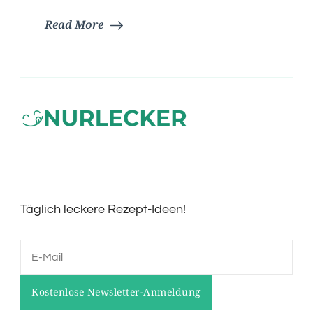
Read More
Täglich leckere Rezept-Ideen!