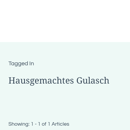
Tagged In
Hausgemachtes Gulasch
Showing: 1 - 1 of 1 Articles