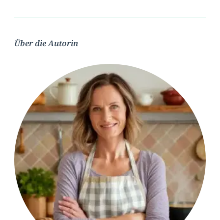
Über die Autorin