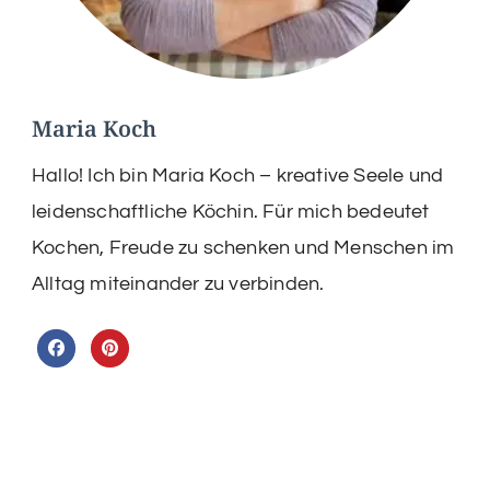
Maria Koch
Hallo! Ich bin Maria Koch – kreative Seele und
leidenschaftliche Köchin. Für mich bedeutet
Kochen, Freude zu schenken und Menschen im
Alltag miteinander zu verbinden.