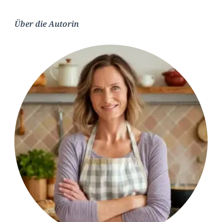
Über die Autorin