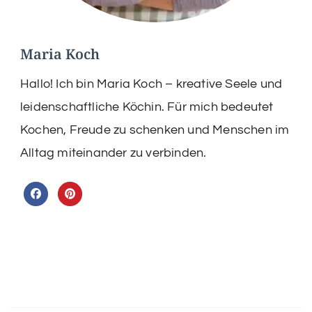
Maria Koch
Hallo! Ich bin Maria Koch – kreative Seele und
leidenschaftliche Köchin. Für mich bedeutet
Kochen, Freude zu schenken und Menschen im
Alltag miteinander zu verbinden.