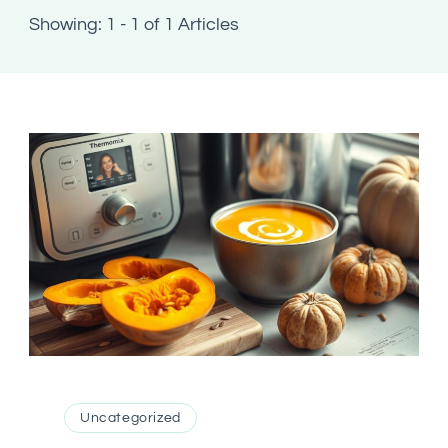
Showing: 1 - 1 of 1 Articles
Uncategorized