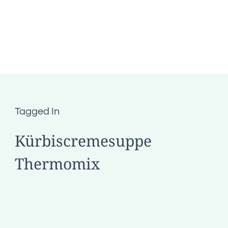
Tagged In
Kürbiscremesuppe
Thermomix