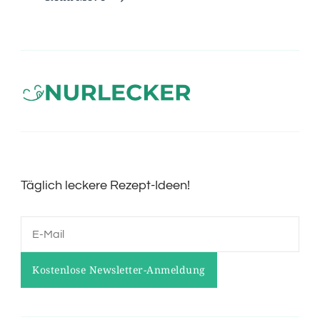
Täglich leckere Rezept-Ideen!