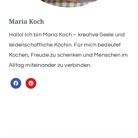
Maria Koch
Hallo! Ich bin Maria Koch – kreative Seele und
leidenschaftliche Köchin. Für mich bedeutet
Kochen, Freude zu schenken und Menschen im
Alltag miteinander zu verbinden.