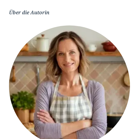
Über die Autorin