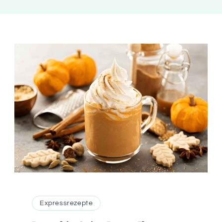
Expressrezepte