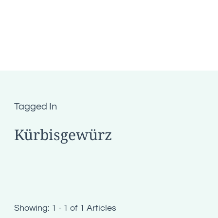
Tagged In
Kürbisgewürz
Showing: 1 - 1 of 1 Articles