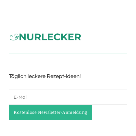
Täglich leckere Rezept-Ideen!