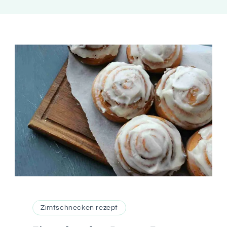
Zimtschnecken rezept