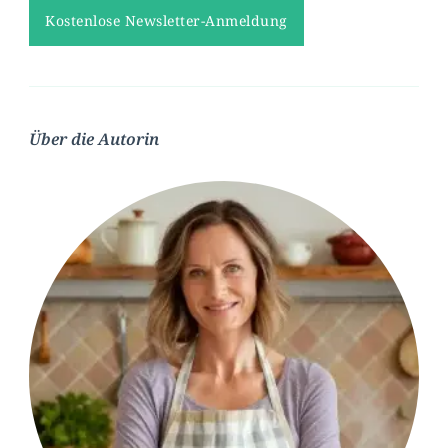
Über die Autorin