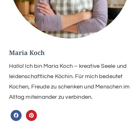
Maria Koch
Hallo! Ich bin Maria Koch – kreative Seele und
leidenschaftliche Köchin. Für mich bedeutet
Kochen, Freude zu schenken und Menschen im
Alltag miteinander zu verbinden.