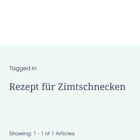
Tagged In
Rezept für Zimtschnecken
Showing: 1 - 1 of 1 Articles