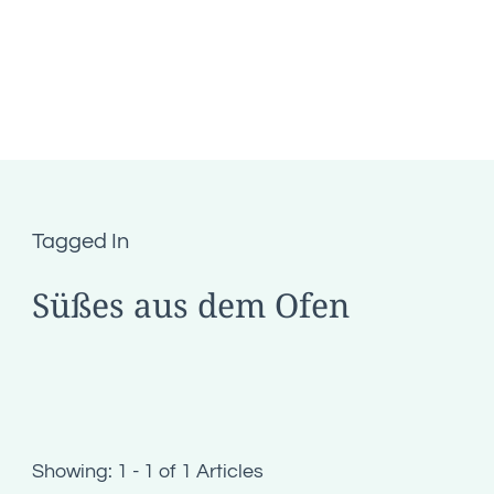
Tagged In
Süßes aus dem Ofen
Showing: 1 - 1 of 1 Articles