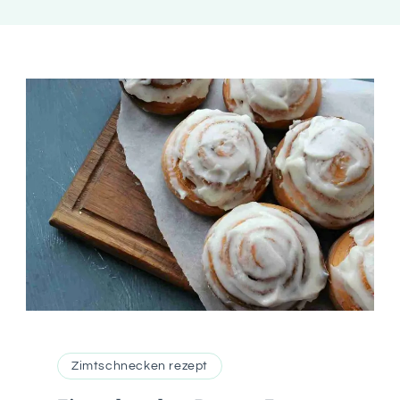
Zimtschnecken rezept