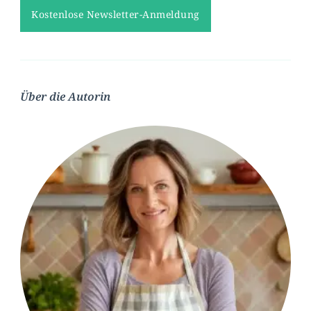
Über die Autorin