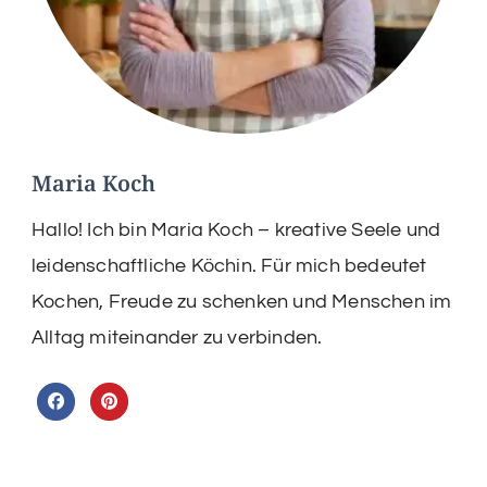
Maria Koch
Hallo! Ich bin Maria Koch – kreative Seele und
leidenschaftliche Köchin. Für mich bedeutet
Kochen, Freude zu schenken und Menschen im
Alltag miteinander zu verbinden.