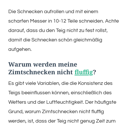
Die Schnecken aufrollen und mit einem
scharfen Messer in 10-12 Teile schneiden. Achte
darauf, dass du den Teig nicht zu fest rollst,
damit die Schnecken schön gleichmäßig
aufgehen.
Warum werden meine
Zimtschnecken nicht
fluffig
?
Es gibt viele Variablen, die die Konsistenz des
Teigs beeinflussen können, einschließlich des
Wetters und der Luftfeuchtigkeit. Der häufigste
Grund, warum Zimtschnecken nicht fluffig
werden, ist, dass der Teig nicht genug Zeit zum