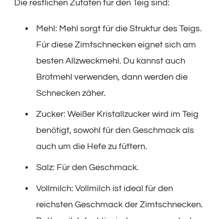
Die restlichen Zutaten für den Teig sind:
Mehl: Mehl sorgt für die Struktur des Teigs.
Für diese Zimtschnecken eignet sich am
besten Allzweckmehl. Du kannst auch
Brotmehl verwenden, dann werden die
Schnecken zäher.
Zucker: Weißer Kristallzucker wird im Teig
benötigt, sowohl für den Geschmack als
auch um die Hefe zu füttern.
Salz: Für den Geschmack.
Vollmilch: Vollmilch ist ideal für den
reichsten Geschmack der Zimtschnecken.