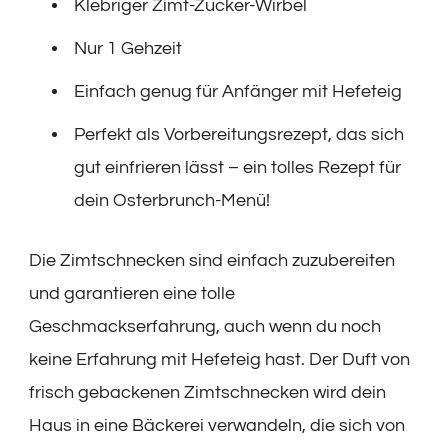
Klebriger Zimt-Zucker-Wirbel
Nur 1 Gehzeit
Einfach genug für Anfänger mit Hefeteig
Perfekt als Vorbereitungsrezept, das sich
gut einfrieren lässt – ein tolles Rezept für
dein Osterbrunch-Menü!
Die Zimtschnecken sind einfach zuzubereiten
und garantieren eine tolle
Geschmackserfahrung, auch wenn du noch
keine Erfahrung mit Hefeteig hast. Der Duft von
frisch gebackenen Zimtschnecken wird dein
Haus in eine Bäckerei verwandeln, die sich von