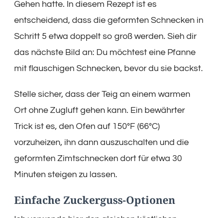
Gehen hatte. In diesem Rezept ist es
entscheidend, dass die geformten Schnecken in
Schritt 5 etwa doppelt so groß werden. Sieh dir
das nächste Bild an: Du möchtest eine Pfanne
mit flauschigen Schnecken, bevor du sie backst.
Stelle sicher, dass der Teig an einem warmen
Ort ohne Zugluft gehen kann. Ein bewährter
Trick ist es, den Ofen auf 150°F (66°C)
vorzuheizen, ihn dann auszuschalten und die
geformten Zimtschnecken dort für etwa 30
Minuten steigen zu lassen.
Einfache Zuckerguss-Optionen