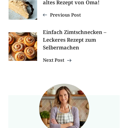
altes Rezept von Oma!
Navigation
Previous Post
Einfach Zimtschnecken –
Leckeres Rezept zum
Selbermachen
Next Post