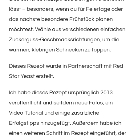
lässt – besonders, wenn du für Feiertage oder
das nächste besondere Frühstück planen
möchtest. Wähle aus verschiedenen einfachen
Zuckerguss-Geschmacksrichtungen, um die
warmen, klebrigen Schnecken zu toppen.
Dieses Rezept wurde in Partnerschaft mit Red
Star Yeast erstellt.
Ich habe dieses Rezept ursprünglich 2013
veröffentlicht und seitdem neue Fotos, ein
Video-Tutorial und einige zusätzliche
Erfolgstipps hinzugefügt. Außerdem habe ich
einen weiteren Schritt im Rezept eingeführt, der