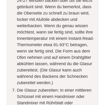
24-27 Minuten backen oder bis sie leicht
gebräunt sind. Wenn du bemerkst, dass
die Oberseite zu schnell zu braun wird,
locker mit Alufolie abdecken und
weiterbacken. Wenn du genau wissen
möchtest, wann sie fertig sind, sollte ihre
Innentemperatur mit einem Instant-Read-
Thermometer etwa 91-93°C betragen,
wenn sie fertig sind. Die Form aus dem
Ofen nehmen und auf einem Drahtgitter
abkühlen lassen, während du die Glasur
zubereitest. (Die Glasur kann auch
während des Backens der Schnecken
zubereitet werden.)
Die Glasur zubereiten: In einer mittleren
Schüssel mit einem Handmixer oder
Standmixer mit Rührblatt oder