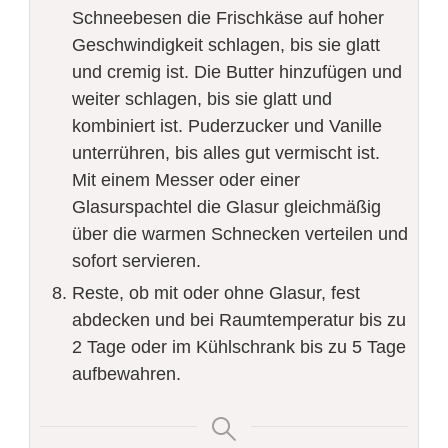
Schneebesen die Frischkäse auf hoher
Geschwindigkeit schlagen, bis sie glatt
und cremig ist. Die Butter hinzufügen und
weiter schlagen, bis sie glatt und
kombiniert ist. Puderzucker und Vanille
unterrühren, bis alles gut vermischt ist.
Mit einem Messer oder einer
Glasurspachtel die Glasur gleichmäßig
über die warmen Schnecken verteilen und
sofort servieren.
Reste, ob mit oder ohne Glasur, fest
abdecken und bei Raumtemperatur bis zu
2 Tage oder im Kühlschrank bis zu 5 Tage
aufbewahren.