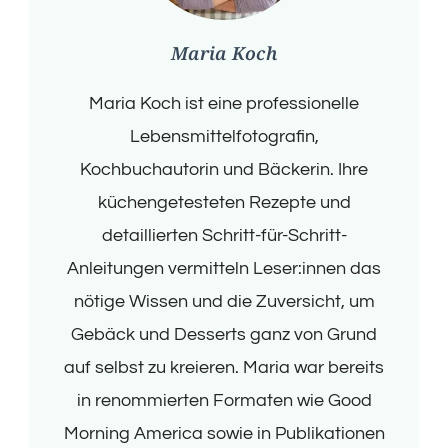
Maria Koch
Maria Koch ist eine professionelle
Lebensmittelfotografin,
Kochbuchautorin und Bäckerin. Ihre
küchengetesteten Rezepte und
detaillierten Schritt-für-Schritt-
Anleitungen vermitteln Leser:innen das
nötige Wissen und die Zuversicht, um
Gebäck und Desserts ganz von Grund
auf selbst zu kreieren. Maria war bereits
in renommierten Formaten wie Good
Morning America sowie in Publikationen