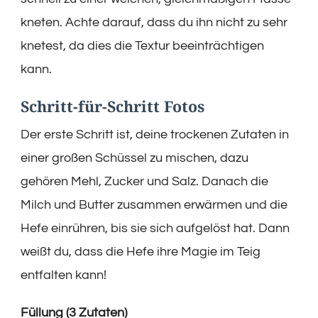
kneten. Achte darauf, dass du ihn nicht zu sehr
knetest, da dies die Textur beeinträchtigen
kann.
Schritt-für-Schritt Fotos
Der erste Schritt ist, deine trockenen Zutaten in
einer großen Schüssel zu mischen, dazu
gehören Mehl, Zucker und Salz. Danach die
Milch und Butter zusammen erwärmen und die
Hefe einrühren, bis sie sich aufgelöst hat. Dann
weißt du, dass die Hefe ihre Magie im Teig
entfalten kann!
Füllung (3 Zutaten)