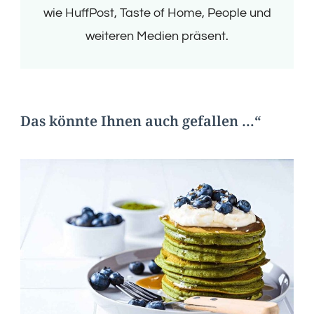
wie HuffPost, Taste of Home, People und
weiteren Medien präsent.
Das könnte Ihnen auch gefallen …“