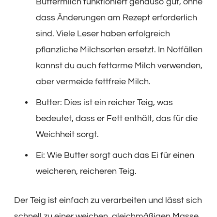
Buttermilch funktioniert genauso gut, ohne
dass Änderungen am Rezept erforderlich
sind. Viele Leser haben erfolgreich
pflanzliche Milchsorten ersetzt. In Notfällen
kannst du auch fettarme Milch verwenden,
aber vermeide fettfreie Milch.
Butter: Dies ist ein reicher Teig, was
bedeutet, dass er Fett enthält, das für die
Weichheit sorgt.
Ei: Wie Butter sorgt auch das Ei für einen
weicheren, reicheren Teig.
Der Teig ist einfach zu verarbeiten und lässt sich
schnell zu einer weichen, gleichmäßigen Masse