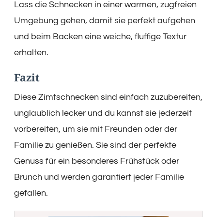
Lass die Schnecken in einer warmen, zugfreien
Umgebung gehen, damit sie perfekt aufgehen
und beim Backen eine weiche, fluffige Textur
erhalten.
Fazit
Diese Zimtschnecken sind einfach zuzubereiten,
unglaublich lecker und du kannst sie jederzeit
vorbereiten, um sie mit Freunden oder der
Familie zu genießen. Sie sind der perfekte
Genuss für ein besonderes Frühstück oder
Brunch und werden garantiert jeder Familie
gefallen.