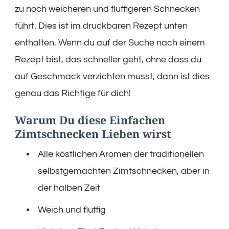
zu noch weicheren und fluffigeren Schnecken
führt. Dies ist im druckbaren Rezept unten
enthalten. Wenn du auf der Suche nach einem
Rezept bist, das schneller geht, ohne dass du
auf Geschmack verzichten musst, dann ist dies
genau das Richtige für dich!
Warum Du diese Einfachen
Zimtschnecken Lieben wirst
Alle köstlichen Aromen der traditionellen
selbstgemachten Zimtschnecken, aber in
der halben Zeit
Weich und fluffig