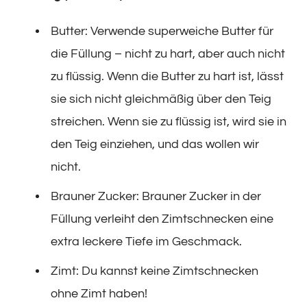
Butter: Verwende superweiche Butter für
die Füllung – nicht zu hart, aber auch nicht
zu flüssig. Wenn die Butter zu hart ist, lässt
sie sich nicht gleichmäßig über den Teig
streichen. Wenn sie zu flüssig ist, wird sie in
den Teig einziehen, und das wollen wir
nicht.
Brauner Zucker: Brauner Zucker in der
Füllung verleiht den Zimtschnecken eine
extra leckere Tiefe im Geschmack.
Zimt: Du kannst keine Zimtschnecken
ohne Zimt haben!