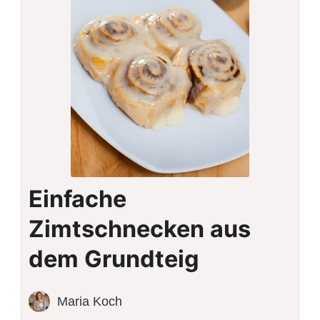
Einfache
Zimtschnecken aus
dem Grundteig
Maria Koch