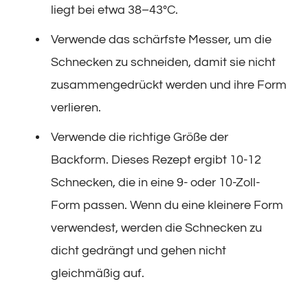
liegt bei etwa 38–43°C.
Verwende das schärfste Messer, um die
Schnecken zu schneiden, damit sie nicht
zusammengedrückt werden und ihre Form
verlieren.
Verwende die richtige Größe der
Backform. Dieses Rezept ergibt 10-12
Schnecken, die in eine 9- oder 10-Zoll-
Form passen. Wenn du eine kleinere Form
verwendest, werden die Schnecken zu
dicht gedrängt und gehen nicht
gleichmäßig auf.