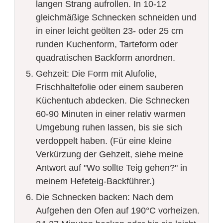
langen Strang aufrollen. In 10-12
gleichmäßige Schnecken schneiden und
in einer leicht geölten 23- oder 25 cm
runden Kuchenform, Tarteform oder
quadratischen Backform anordnen.
Gehzeit: Die Form mit Alufolie,
Frischhaltefolie oder einem sauberen
Küchentuch abdecken. Die Schnecken
60-90 Minuten in einer relativ warmen
Umgebung ruhen lassen, bis sie sich
verdoppelt haben. (Für eine kleine
Verkürzung der Gehzeit, siehe meine
Antwort auf "Wo sollte Teig gehen?" in
meinem Hefeteig-Backführer.)
Die Schnecken backen: Nach dem
Aufgehen den Ofen auf 190°C vorheizen.