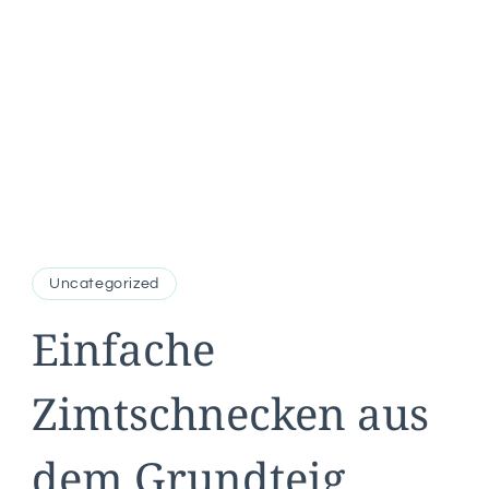
Uncategorized
Einfache
Zimtschnecken aus
dem Grundteig