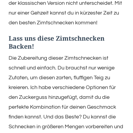
der klassischen Version nicht unterscheidet. Mit
nur einer Gehzeit kannst du in kürzester Zeit zu
den besten Zimtschnecken kommen!
Lass uns diese Zimtschnecken
Backen!
Die Zubereitung dieser Zimtschnecken ist
schnell und einfach. Du brauchst nur wenige
Zutaten, um diesen zarten, fluffigen Teig zu
kreieren. Ich habe verschiedene Optionen für
den Zuckerguss hinzugefügt, damit du die
perfekte Kombination für deinen Geschmack
finden kannst. Und das Beste? Du kannst die
Schnecken in größeren Mengen vorbereiten und