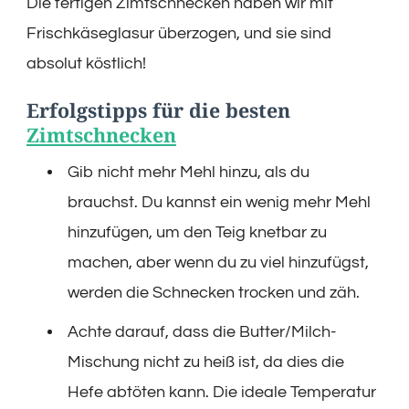
Die fertigen Zimtschnecken haben wir mit
Frischkäseglasur überzogen, und sie sind
absolut köstlich!
Erfolgstipps für die besten
Zimtschnecken
Gib nicht mehr Mehl hinzu, als du
brauchst. Du kannst ein wenig mehr Mehl
hinzufügen, um den Teig knetbar zu
machen, aber wenn du zu viel hinzufügst,
werden die Schnecken trocken und zäh.
Achte darauf, dass die Butter/Milch-
Mischung nicht zu heiß ist, da dies die
Hefe abtöten kann. Die ideale Temperatur