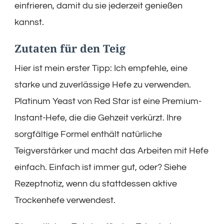
einfrieren, damit du sie jederzeit genießen
kannst.
Zutaten für den Teig
Hier ist mein erster Tipp: Ich empfehle, eine
starke und zuverlässige Hefe zu verwenden.
Platinum Yeast von Red Star ist eine Premium-
Instant-Hefe, die die Gehzeit verkürzt. Ihre
sorgfältige Formel enthält natürliche
Teigverstärker und macht das Arbeiten mit Hefe
einfach. Einfach ist immer gut, oder? Siehe
Rezeptnotiz, wenn du stattdessen aktive
Trockenhefe verwendest.