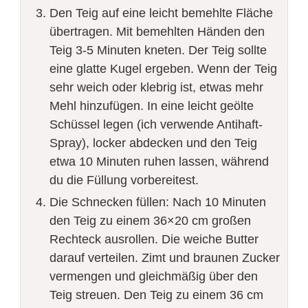
Den Teig auf eine leicht bemehlte Fläche
übertragen. Mit bemehlten Händen den
Teig 3-5 Minuten kneten. Der Teig sollte
eine glatte Kugel ergeben. Wenn der Teig
sehr weich oder klebrig ist, etwas mehr
Mehl hinzufügen. In eine leicht geölte
Schüssel legen (ich verwende Antihaft-
Spray), locker abdecken und den Teig
etwa 10 Minuten ruhen lassen, während
du die Füllung vorbereitest.
Die Schnecken füllen: Nach 10 Minuten
den Teig zu einem 36×20 cm großen
Rechteck ausrollen. Die weiche Butter
darauf verteilen. Zimt und braunen Zucker
vermengen und gleichmäßig über den
Teig streuen. Den Teig zu einem 36 cm