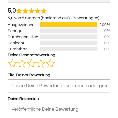
5,0
5,0 von 5 Sternen (basierend auf 8 Bewertungen)
Ausgezeichnet
100%
Sehr gut
0%
Durchschnittlich
0%
Schlecht
0%
Furchtbar
0%
Deine Gesamtbewertung
Titel Deiner Bewertung
Deine Rezension