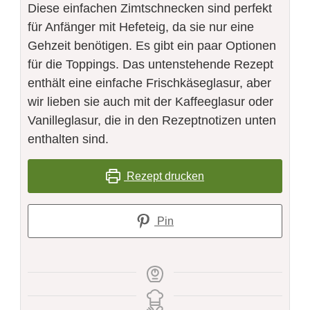
Diese einfachen Zimtschnecken sind perfekt
für Anfänger mit Hefeteig, da sie nur eine
Gehzeit benötigen. Es gibt ein paar Optionen
für die Toppings. Das untenstehende Rezept
enthält eine einfache Frischkäseglasur, aber
wir lieben sie auch mit der Kaffeeglasur oder
Vanilleglasur, die in den Rezeptnotizen unten
enthalten sind.
Rezept drucken
Pin