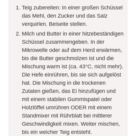
Teig zubereiten: In einer großen Schüssel
das Mehl, den Zucker und das Salz
verquirlen. Beiseite stellen.
Milch und Butter in einer hitzebeständigen
Schüssel zusammengeben. In der
Mikrowelle oder auf dem Herd erwärmen,
bis die Butter geschmolzen ist und die
Mischung warm ist (ca. 43°C, nicht mehr).
Die Hefe einrühren, bis sie sich aufgelöst
hat. Die Mischung in die trockenen
Zutaten gießen, das Ei hinzufügen und
mit einem stabilen Gummispatel oder
Holzlöffel umrühren ODER mit einem
Standmixer mit Rührblatt bei mittlerer
Geschwindigkeit mixen. Weiter mischen,
bis ein weicher Teig entsteht.