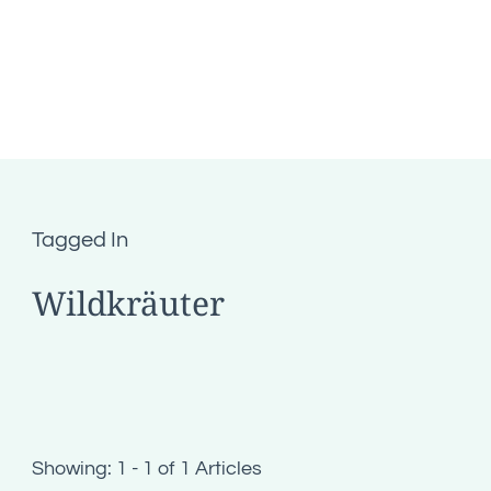
Tagged In
Wildkräuter
Showing: 1 - 1 of 1 Articles