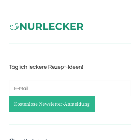
Täglich leckere Rezept-Ideen!