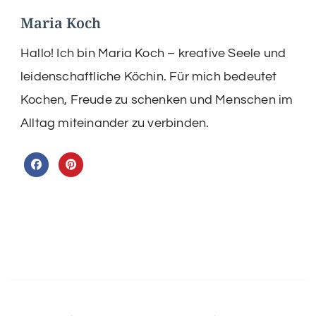
Maria Koch
Hallo! Ich bin Maria Koch – kreative Seele und
leidenschaftliche Köchin. Für mich bedeutet
Kochen, Freude zu schenken und Menschen im
Alltag miteinander zu verbinden.