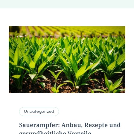
Uncategorized
Sauerampfer: Anbau, Rezepte und
gesundheitliche Vorteile