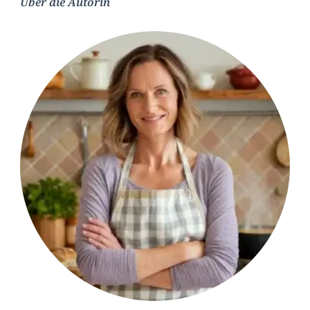
Über die Autorin