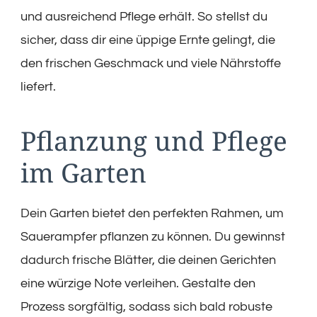
und ausreichend Pflege erhält. So stellst du
sicher, dass dir eine üppige Ernte gelingt, die
den frischen Geschmack und viele Nährstoffe
liefert.
Pflanzung und Pflege
im Garten
Dein Garten bietet den perfekten Rahmen, um
Sauerampfer pflanzen zu können. Du gewinnst
dadurch frische Blätter, die deinen Gerichten
eine würzige Note verleihen. Gestalte den
Prozess sorgfältig, sodass sich bald robuste