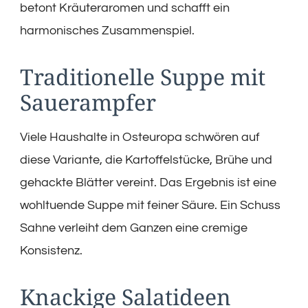
betont Kräuteraromen und schafft ein
harmonisches Zusammenspiel.
Traditionelle Suppe mit
Sauerampfer
Viele Haushalte in Osteuropa schwören auf
diese Variante, die Kartoffelstücke, Brühe und
gehackte Blätter vereint. Das Ergebnis ist eine
wohltuende Suppe mit feiner Säure. Ein Schuss
Sahne verleiht dem Ganzen eine cremige
Konsistenz.
Knackige Salatideen