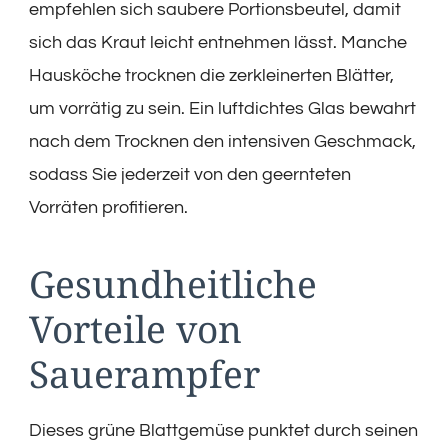
empfehlen sich saubere Portionsbeutel, damit
sich das Kraut leicht entnehmen lässt. Manche
Hausköche trocknen die zerkleinerten Blätter,
um vorrätig zu sein. Ein luftdichtes Glas bewahrt
nach dem Trocknen den intensiven Geschmack,
sodass Sie jederzeit von den geernteten
Vorräten profitieren.
Gesundheitliche
Vorteile von
Sauerampfer
Dieses grüne Blattgemüse punktet durch seinen