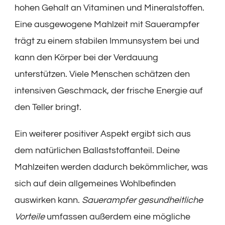
hohen Gehalt an Vitaminen und Mineralstoffen.
Eine ausgewogene Mahlzeit mit Sauerampfer
trägt zu einem stabilen Immunsystem bei und
kann den Körper bei der Verdauung
unterstützen. Viele Menschen schätzen den
intensiven Geschmack, der frische Energie auf
den Teller bringt.
Ein weiterer positiver Aspekt ergibt sich aus
dem natürlichen Ballaststoffanteil. Deine
Mahlzeiten werden dadurch bekömmlicher, was
sich auf dein allgemeines Wohlbefinden
auswirken kann.
Sauerampfer gesundheitliche
Vorteile
umfassen außerdem eine mögliche