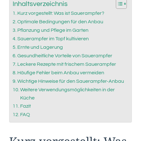
Inhaltsverzeichnis
Kurz vorgestellt: Was ist Sauerampfer?
Optimale Bedingungen für den Anbau
Pflanzung und Pflege im Garten
Sauerampfer im Topf kultivieren
Ernte und Lagerung
Gesundheitliche Vorteile von Sauerampfer
Leckere Rezepte mit frischem Sauerampfer
Häufige Fehler beim Anbau vermeiden
Wichtige Hinweise für den Sauerampfer-Anbau
Weitere Verwendungsmöglichkeiten in der
Küche
Fazit
FAQ