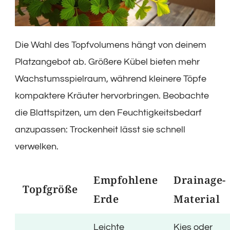
Die Wahl des Topfvolumens hängt von deinem
Platzangebot ab. Größere Kübel bieten mehr
Wachstumsspielraum, während kleinere Töpfe
kompaktere Kräuter hervorbringen. Beobachte
die Blattspitzen, um den Feuchtigkeitsbedarf
anzupassen: Trockenheit lässt sie schnell
verwelken.
Empfohlene
Drainage-
Topfgröße
Erde
Material
Leichte
Kies oder