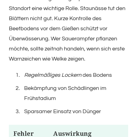
Standort eine wichtige Rolle. Staunässe tut den
Blättern nicht gut. Kurze Kontrolle des
Beetbodens vor dem Gießen schützt vor
Überwässerung. Wer Sauerampfer pflanzen
möchte, sollte zeitnah handeln, wenn sich erste
Warnzeichen wie Welke zeigen.
Regelmäßiges Lockern
des Bodens
Bekämpfung von Schädlingen im
Frühstadium
Sparsamer Einsatz von Dünger
Fehler
Auswirkung