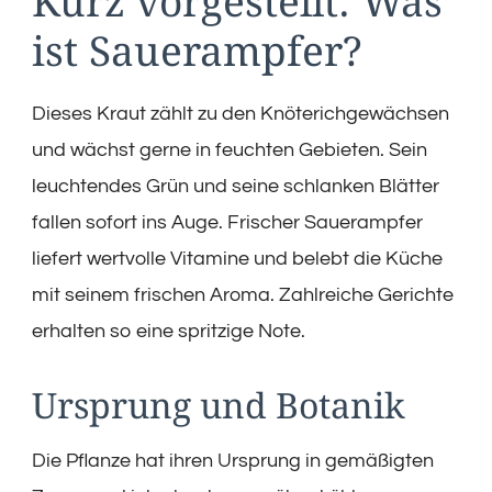
Kurz vorgestellt: Was
ist Sauerampfer?
Dieses Kraut zählt zu den Knöterichgewächsen
und wächst gerne in feuchten Gebieten. Sein
leuchtendes Grün und seine schlanken Blätter
fallen sofort ins Auge. Frischer Sauerampfer
liefert wertvolle Vitamine und belebt die Küche
mit seinem frischen Aroma. Zahlreiche Gerichte
erhalten so eine spritzige Note.
Ursprung und Botanik
Die Pflanze hat ihren Ursprung in gemäßigten