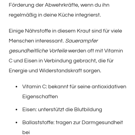
Förderung der Abwehrkräfte, wenn du ihn
regelmäßig in deine Küche integrierst.
Einige Nährstoffe in diesem Kraut sind für viele
Menschen interessant.
Sauerampfer
gesundheitliche Vorteile
werden oft mit Vitamin
C und Eisen in Verbindung gebracht, die für
Energie und Widerstandskraft sorgen.
Vitamin C: bekannt für seine antioxidativen
Eigenschaften
Eisen: unterstützt die Blutbildung
Ballaststoffe: tragen zur Darmgesundheit
bei