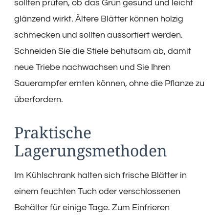
sollten prüfen, ob das Grün gesund und leicht
glänzend wirkt. Ältere Blätter können holzig
schmecken und sollten aussortiert werden.
Schneiden Sie die Stiele behutsam ab, damit
neue Triebe nachwachsen und Sie Ihren
Sauerampfer ernten können, ohne die Pflanze zu
überfordern.
Praktische
Lagerungsmethoden
Im Kühlschrank halten sich frische Blätter in
einem feuchten Tuch oder verschlossenen
Behälter für einige Tage. Zum Einfrieren