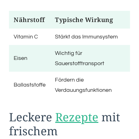
Nährstoff
Typische Wirkung
Vitamin C
Stärkt das Immunsystem
Wichtig für
Eisen
Sauerstofftransport
Fördern die
Ballaststoffe
Verdauungsfunktionen
Leckere
Rezepte
mit
frischem