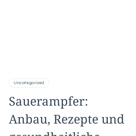
Uncategorized
Sauerampfer:
Anbau, Rezepte und