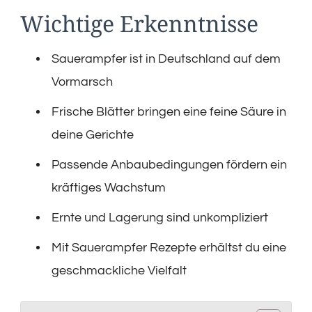
Wichtige Erkenntnisse
Sauerampfer ist in Deutschland auf dem
Vormarsch
Frische Blätter bringen eine feine Säure in
deine Gerichte
Passende Anbaubedingungen fördern ein
kräftiges Wachstum
Ernte und Lagerung sind unkompliziert
Mit Sauerampfer Rezepte erhältst du eine
geschmackliche Vielfalt