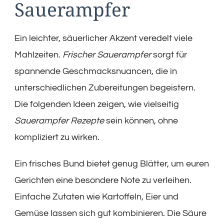
Sauerampfer
Ein leichter, säuerlicher Akzent veredelt viele
Mahlzeiten.
Frischer Sauerampfer
sorgt für
spannende Geschmacksnuancen, die in
unterschiedlichen Zubereitungen begeistern.
Die folgenden Ideen zeigen, wie vielseitig
Sauerampfer Rezepte
sein können, ohne
kompliziert zu wirken.
Ein frisches Bund bietet genug Blätter, um euren
Gerichten eine besondere Note zu verleihen.
Einfache Zutaten wie Kartoffeln, Eier und
Gemüse lassen sich gut kombinieren. Die Säure