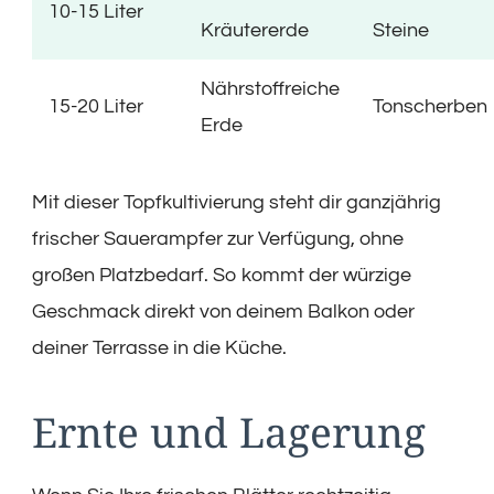
10-15 Liter
Kräutererde
Steine
Nährstoffreiche
15-20 Liter
Tonscherben
Erde
Mit dieser Topfkultivierung steht dir ganzjährig
frischer Sauerampfer zur Verfügung, ohne
großen Platzbedarf. So kommt der würzige
Geschmack direkt von deinem Balkon oder
deiner Terrasse in die Küche.
Ernte und Lagerung