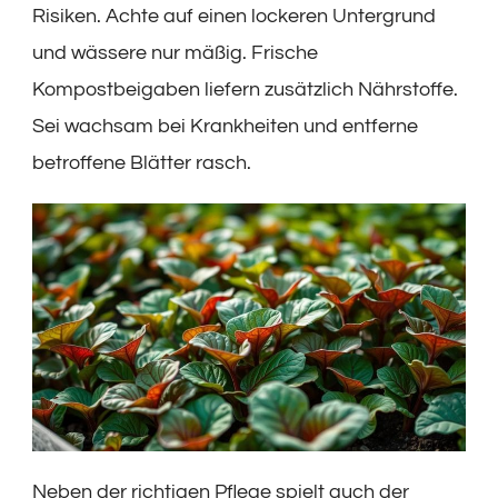
Risiken. Achte auf einen lockeren Untergrund
und wässere nur mäßig. Frische
Kompostbeigaben liefern zusätzlich Nährstoffe.
Sei wachsam bei Krankheiten und entferne
betroffene Blätter rasch.
Neben der richtigen Pflege spielt auch der