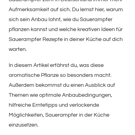
Aufmerksamkeit auf sich. Du lernst hier, warum
sich sein Anbau lohnt, wie du Sauerampfer
pflanzen kannst und welche kreativen Ideen für
Sauerampfer Rezepte in deiner Küche auf dich
warten.
In diesem Artikel erfährst du, was diese
aromatische Pflanze so besonders macht.
Außerdem bekommst du einen Ausblick auf
Themen wie optimale Anbaubedingungen,
hilfreiche Erntetipps und verlockende
Möglichkeiten, Sauerampfer in der Küche
einzusetzen.