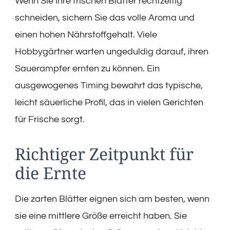
Wenn Sie Ihre frischen Blätter rechtzeitig
schneiden, sichern Sie das volle Aroma und
einen hohen Nährstoffgehalt. Viele
Hobbygärtner warten ungeduldig darauf, ihren
Sauerampfer ernten zu können. Ein
ausgewogenes Timing bewahrt das typische,
leicht säuerliche Profil, das in vielen Gerichten
für Frische sorgt.
Richtiger Zeitpunkt für
die Ernte
Die zarten Blätter eignen sich am besten, wenn
sie eine mittlere Größe erreicht haben. Sie