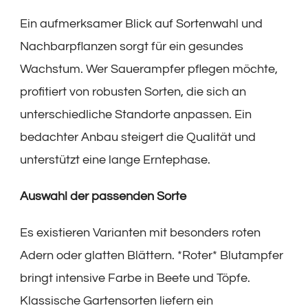
Ein aufmerksamer Blick auf Sortenwahl und
Nachbarpflanzen sorgt für ein gesundes
Wachstum. Wer Sauerampfer pflegen möchte,
profitiert von robusten Sorten, die sich an
unterschiedliche Standorte anpassen. Ein
bedachter Anbau steigert die Qualität und
unterstützt eine lange Erntephase.
Auswahl der passenden Sorte
Es existieren Varianten mit besonders roten
Adern oder glatten Blättern. *Roter* Blutampfer
bringt intensive Farbe in Beete und Töpfe.
Klassische Gartensorten liefern ein