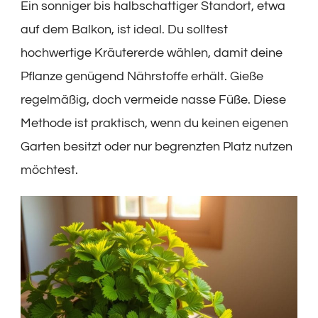
Ein sonniger bis halbschattiger Standort, etwa
auf dem Balkon, ist ideal. Du solltest
hochwertige Kräutererde wählen, damit deine
Pflanze genügend Nährstoffe erhält. Gieße
regelmäßig, doch vermeide nasse Füße. Diese
Methode ist praktisch, wenn du keinen eigenen
Garten besitzt oder nur begrenzten Platz nutzen
möchtest.