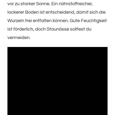
vor zu starker Sonne. Ein nährstoffreicher,
lockerer Boden ist entscheidend, damit sich die
Wurzeln frei entfalten können. Gute Feuchtigkeit
ist förderlich, doch Staunässe solltest du
vermeiden.