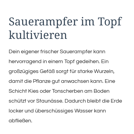
Sauerampfer im Topf
kultivieren
Dein eigener frischer Sauerampfer kann
hervorragend in einem Topf gedeihen. Ein
großzügiges Gefäß sorgt für starke Wurzeln,
damit die Pflanze gut anwachsen kann. Eine
Schicht Kies oder Tonscherben am Boden
schützt vor Staunässe. Dadurch bleibt die Erde
locker und überschüssiges Wasser kann
abfließen.