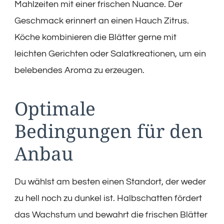
Mahlzeiten mit einer frischen Nuance. Der
Geschmack erinnert an einen Hauch Zitrus.
Köche kombinieren die Blätter gerne mit
leichten Gerichten oder Salatkreationen, um ein
belebendes Aroma zu erzeugen.
Optimale
Bedingungen für den
Anbau
Du wählst am besten einen Standort, der weder
zu hell noch zu dunkel ist. Halbschatten fördert
das Wachstum und bewahrt die frischen Blätter