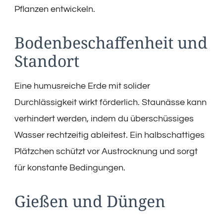
Pflanzen entwickeln.
Bodenbeschaffenheit und
Standort
Eine humusreiche Erde mit solider
Durchlässigkeit wirkt förderlich. Staunässe kann
verhindert werden, indem du überschüssiges
Wasser rechtzeitig ableitest. Ein halbschattiges
Plätzchen schützt vor Austrocknung und sorgt
für konstante Bedingungen.
Gießen und Düngen