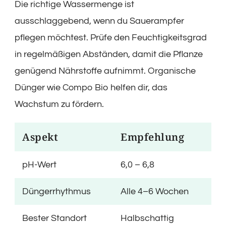
Die richtige Wassermenge ist
ausschlaggebend, wenn du Sauerampfer
pflegen möchtest. Prüfe den Feuchtigkeitsgrad
in regelmäßigen Abständen, damit die Pflanze
genügend Nährstoffe aufnimmt. Organische
Dünger wie Compo Bio helfen dir, das
Wachstum zu fördern.
Aspekt
Empfehlung
pH-Wert
6,0 – 6,8
Düngerrhythmus
Alle 4–6 Wochen
Bester Standort
Halbschattig