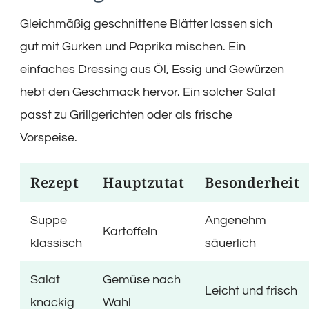
Gleichmäßig geschnittene Blätter lassen sich
gut mit Gurken und Paprika mischen. Ein
einfaches Dressing aus Öl, Essig und Gewürzen
hebt den Geschmack hervor. Ein solcher Salat
passt zu Grillgerichten oder als frische
Vorspeise.
Rezept
Hauptzutat
Besonderheit
Suppe
Angenehm
Kartoffeln
klassisch
säuerlich
Salat
Gemüse nach
Leicht und frisch
knackig
Wahl