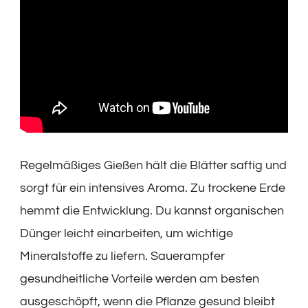
Regelmäßiges Gießen hält die Blätter saftig und
sorgt für ein intensives Aroma. Zu trockene Erde
hemmt die Entwicklung. Du kannst organischen
Dünger leicht einarbeiten, um wichtige
Mineralstoffe zu liefern. Sauerampfer
gesundheitliche Vorteile werden am besten
ausgeschöpft, wenn die Pflanze gesund bleibt