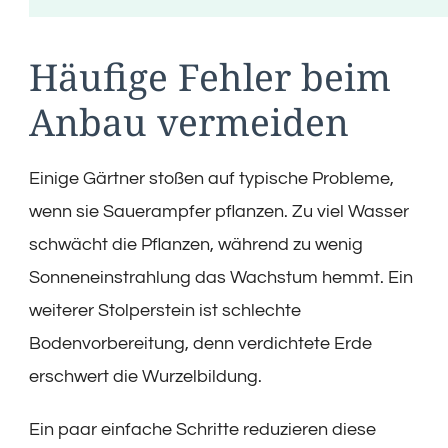
Häufige Fehler beim
Anbau vermeiden
Einige Gärtner stoßen auf typische Probleme,
wenn sie Sauerampfer pflanzen. Zu viel Wasser
schwächt die Pflanzen, während zu wenig
Sonneneinstrahlung das Wachstum hemmt. Ein
weiterer Stolperstein ist schlechte
Bodenvorbereitung, denn verdichtete Erde
erschwert die Wurzelbildung.
Ein paar einfache Schritte reduzieren diese