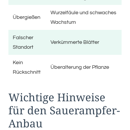
Wurzelfäule und schwaches
Übergießen
Wachstum
Falscher
Verkümmerte Blätter
Standort
Kein
Überalterung der Pflanze
Rückschnitt
Wichtige Hinweise
für den Sauerampfer-
Anbau