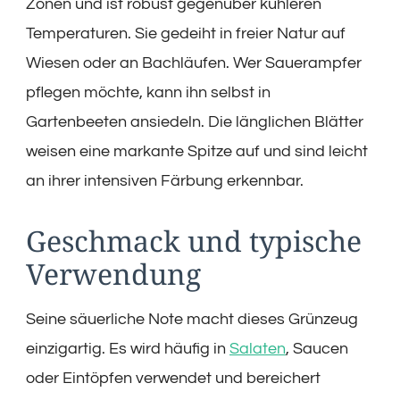
Zonen und ist robust gegenüber kühleren
Temperaturen. Sie gedeiht in freier Natur auf
Wiesen oder an Bachläufen. Wer Sauerampfer
pflegen möchte, kann ihn selbst in
Gartenbeeten ansiedeln. Die länglichen Blätter
weisen eine markante Spitze auf und sind leicht
an ihrer intensiven Färbung erkennbar.
Geschmack und typische
Verwendung
Seine säuerliche Note macht dieses Grünzeug
einzigartig. Es wird häufig in
Salaten
, Saucen
oder Eintöpfen verwendet und bereichert